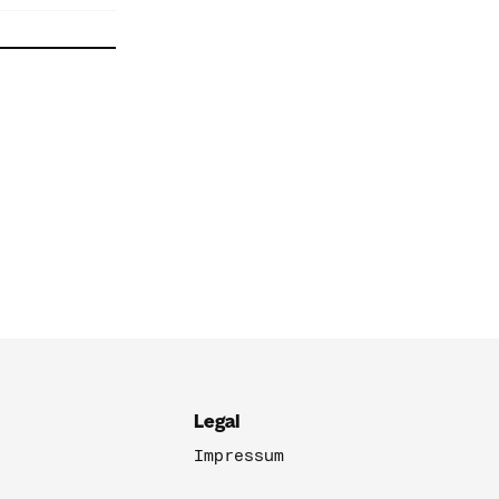
Legal
Impressum