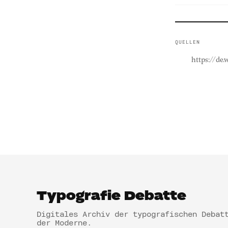
QUELLEN
https://de
Typografie Debatte
Digitales Archiv der typografischen Debat
der Moderne.